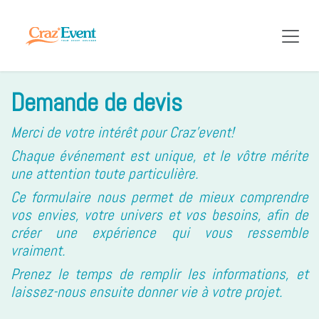
Se rendre au contenu
Demande de devis
Merci de votre intérêt pour Craz'event!
Chaque événement est unique, et le vôtre mérite
une attention toute particulière.
Ce formulaire nous permet de mieux comprendre
vos envies, votre univers et vos besoins, afin de
créer une expérience qui vous ressemble
vraiment.
Prenez le temps de remplir les informations, et
laissez-nous ensuite donner vie à votre projet.