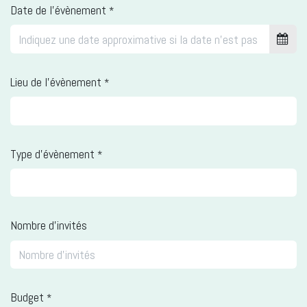
Date de l'évènement
*
Lieu de l'évènement
*
Type d'évènement
*
Nombre d'invités
Budget
*