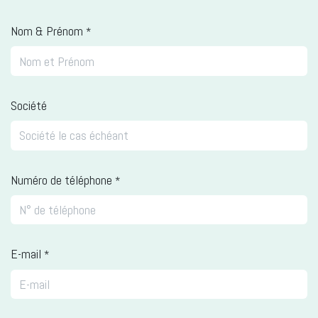
Nom & Prénom
*
Société
Numéro de téléphone
*
E-mail
*