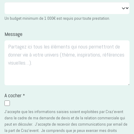
Un budget minimum de 1 000€ est requis pour toute prestation.
Message
A cocher
*
J’accepte que les informations saisies soient exploitées par Craz'event
dans le cadre de ma demande de devis et de la relation commerciale qui
peut en découler. J’accepte de recevoir des communications par email de
la part de Craz'event. Je comprends que je peux exercer mes droits