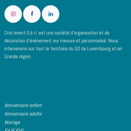
Craz'event S.à r.l. est une société d’organisation et de
décoration d’événement sur mesure et personnalisé. Nous
intervenons sur tout le territoire du GD de Luxembourg et en
Grande région.
Anniversaire enfant
Anniversaire adulte
Mariage
EVJF EVG